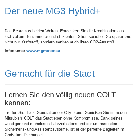
Der neue MG3 Hybrid+
Das Beste aus beiden Welten: Entdecken Sie die Kombination aus
kraftvollem Benzinmotor und effizientem Stromspeicher. So sparen Sie
nicht nur Kraftstoff, sondern senken auch Ihren CO2-Ausstoß.
Infos unter
www.mgmotor.eu
Gemacht für die Stadt
Lernen Sie den völlig neuen COLT
kennen:
Treffen Sie die 7. Generation der City-Ikone. Genießen Sie im neuen
Mitsubishi COLT das Stadtleben ohne Kompromisse. Dank seines
wendigen und mühelosen Fahrverhaltens und der umfassenden
Sicherheits- und Assistenzsysteme, ist er der perfekte Begleiter im
Großstadt-Dschungel.