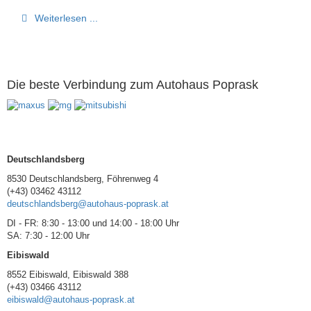
Weiterlesen ...
Die beste Verbindung zum Autohaus Poprask
Deutschlandsberg
8530 Deutschlandsberg, Föhrenweg 4
(+43) 03462 43112
deutschlandsberg@autohaus-poprask.at
DI - FR: 8:30 - 13:00 und 14:00 - 18:00 Uhr
SA: 7:30 - 12:00 Uhr
Eibiswald
8552 Eibiswald, Eibiswald 388
(+43) 03466 43112
eibiswald@autohaus-poprask.at