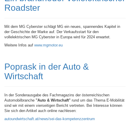
Roadster
Mit dem MG Cyberster schlägt MG ein neues, spannendes Kapitel in
der Geschichte der Marke auf. Der Verkaufsstart für den
vollelektrischen MG Cyberster in Europa wird für 2024 erwartet.
Weitere Infos auf
www.mgmotor.eu
Poprask in der Auto &
Wirtschaft
In der Sonderausgabe des Fachmagazins der österreichischen
Automobilbranche
"Auto & Wirtschaft"
rund um das Thema E-Mobilität
sind wir mit einem vierseitigen Bericht vertreten. Bei Interesse können
Sie sich den Artikel auch online nachlesen:
autoundwirtschaft.at/news/sei-das-kompetenzzentrum