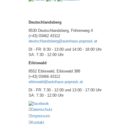
Deutschlandsberg
8530 Deutschlandsberg, Föhrenweg 4
(+43) 03462 43112
deutschlandsberg@autohaus-poprask.at
DI - FR: 8:30 - 13:00 und 14:00 - 18:00 Uhr
SA: 7:30 - 12:00 Uhr
Eibiswald
8552 Eibiswald, Eibiswald 388
(+43) 03466 43112
eibiswald@autohaus-poprask.at
DI - FR: 7:30 - 12:00 und 13:00 - 17:00 Uhr
SA: 7:30 - 12:00 Uhr
Datenschutz
Impressum
Kontakt